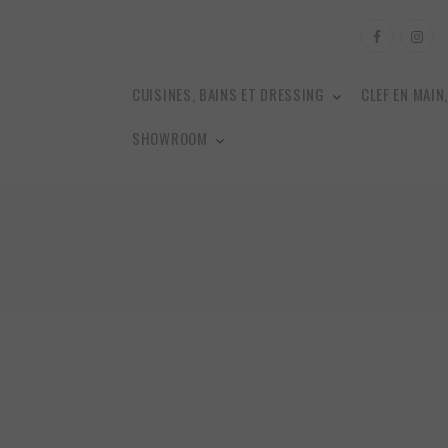
CUISINES, BAINS ET DRESSING
CLEF EN MAIN
SHOWROOM