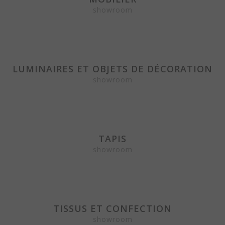
showroom
LUMINAIRES ET OBJETS DE DÉCORATION
showroom
TAPIS
showroom
TISSUS ET CONFECTION
showroom