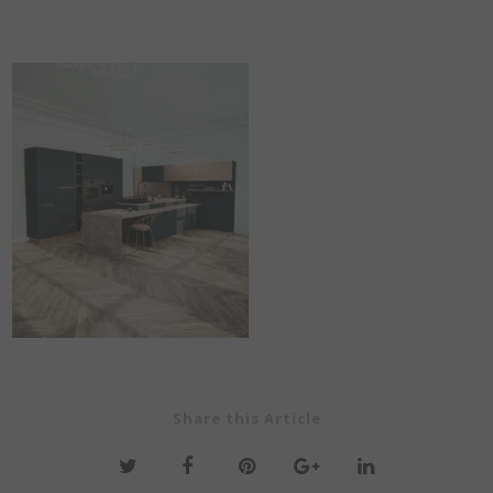
Share this Article