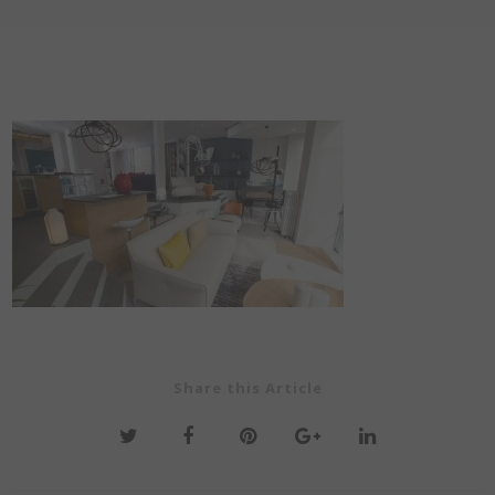
Share this Article